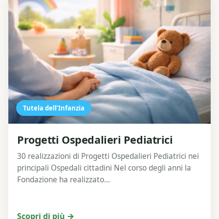
Tutela dell’Infanzia
Progetti Ospedalieri Pediatrici
30 realizzazioni di Progetti Ospedalieri Pediatrici nei
principali Ospedali cittadini Nel corso degli anni la
Fondazione ha realizzato...
Scopri di più →