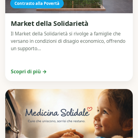
Contrasto alla Povertà
Market della Solidarietà
Il Market della Solidarietà si rivolge a famiglie che
versano in condizioni di disagio economico, offrendo
un supporto...
Scopri di più →