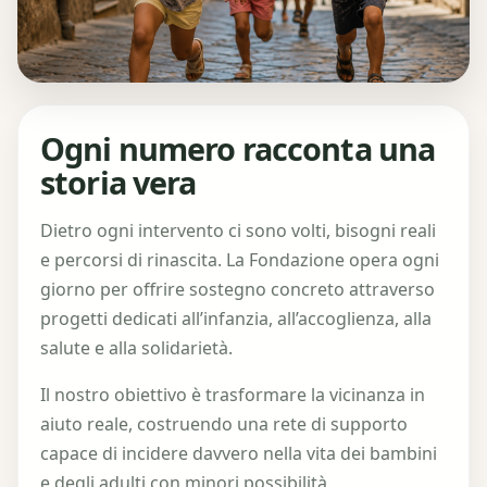
Ogni numero racconta una
storia vera
Dietro ogni intervento ci sono volti, bisogni reali
e percorsi di rinascita. La Fondazione opera ogni
giorno per offrire sostegno concreto attraverso
progetti dedicati all’infanzia, all’accoglienza, alla
salute e alla solidarietà.
Il nostro obiettivo è trasformare la vicinanza in
aiuto reale, costruendo una rete di supporto
capace di incidere davvero nella vita dei bambini
e degli adulti con minori possibilità.