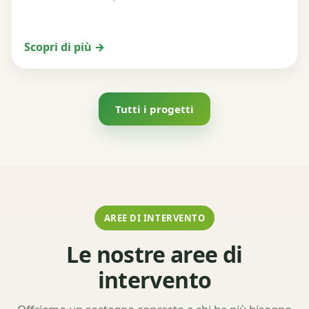
Scopri di più →
Tutti i progetti
AREE DI INTERVENTO
Le nostre aree di
intervento