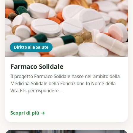
Diritto alla Salute
Farmaco Solidale
Il progetto Farmaco Solidale nasce nell’ambito della
Medicina Solidale della Fondazione In Nome della
Vita Ets per rispondere...
Scopri di più →