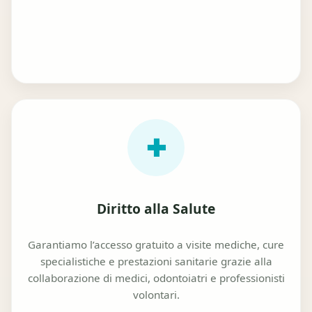
✚
Diritto alla Salute
Garantiamo l’accesso gratuito a visite mediche, cure
specialistiche e prestazioni sanitarie grazie alla
collaborazione di medici, odontoiatri e professionisti
volontari.