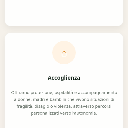
⌂
Accoglienza
Offriamo protezione, ospitalità e accompagnamento
a donne, madri e bambini che vivono situazioni di
fragilità, disagio o violenza, attraverso percorsi
personalizzati verso l’autonomia.