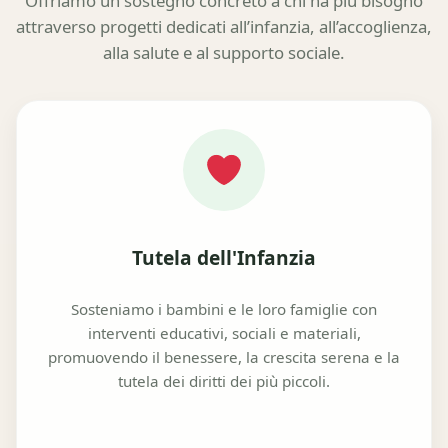
Offriamo un sostegno concreto a chi ha più bisogno
attraverso progetti dedicati all’infanzia, all’accoglienza,
alla salute e al supporto sociale.
Tutela dell'Infanzia
Sosteniamo i bambini e le loro famiglie con
interventi educativi, sociali e materiali,
promuovendo il benessere, la crescita serena e la
tutela dei diritti dei più piccoli.