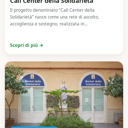
Call Center della Solidarietà
Il progetto denominato “Call Center della
Solidarietà” nasce come una rete di ascolto,
accoglienza e sostegno, realizzata in...
Scopri di più →