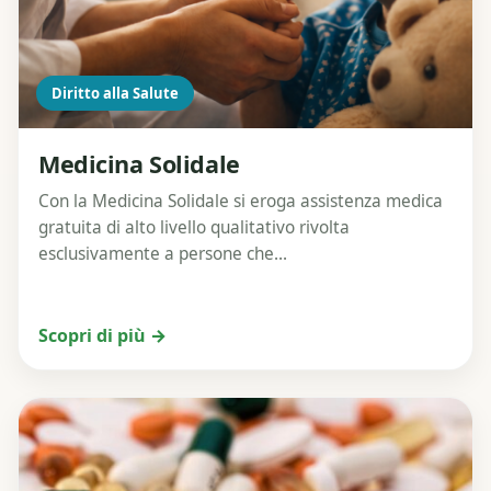
Diritto alla Salute
Medicina Solidale
Con la Medicina Solidale si eroga assistenza medica
gratuita di alto livello qualitativo rivolta
esclusivamente a persone che...
Scopri di più →