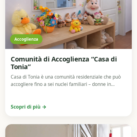
Accoglienza
Comunità di Accoglienza “Casa di
Tonia”
Casa di Tonia è una comunità residenziale che può
accogliere fino a sei nuclei familiari – donne in...
Scopri di più →