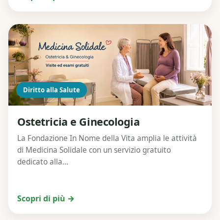
Diritto alla Salute
Ostetricia e Ginecologia
La Fondazione In Nome della Vita amplia le attività
di Medicina Solidale con un servizio gratuito
dedicato alla...
Scopri di più →