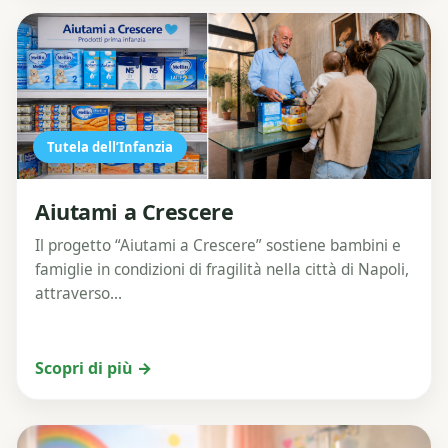
Tutela dell’Infanzia
Aiutami a Crescere
Il progetto “Aiutami a Crescere” sostiene bambini e
famiglie in condizioni di fragilità nella città di Napoli,
attraverso...
Scopri di più →