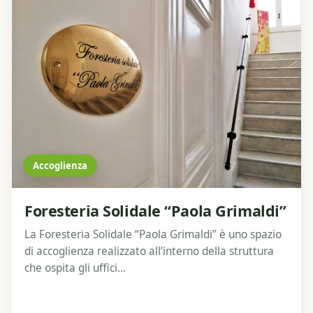
Accoglienza
Foresteria Solidale “Paola Grimaldi”
La Foresteria Solidale “Paola Grimaldi” è uno spazio
di accoglienza realizzato all’interno della struttura
che ospita gli uffici...