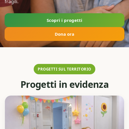
fragili.
Scopri i progetti
Dona ora
PROGETTI SUL TERRITORIO
Progetti in evidenza