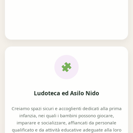
Ludoteca ed Asilo Nido
Creiamo spazi sicuri e accoglienti dedicati alla prima
infanzia, nei quali i bambini possono giocare,
imparare e socializzare, affiancati da personale
qualificato e da attività educative adeguate alla loro