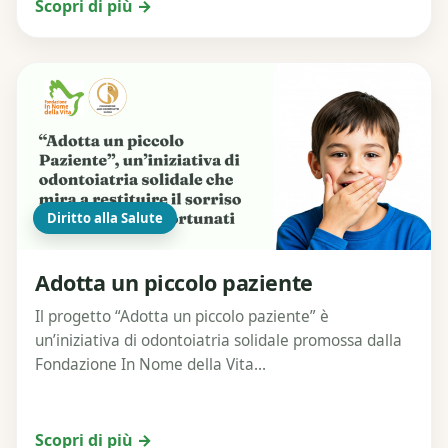
Scopri di più →
Diritto alla Salute
Adotta un piccolo paziente
Il progetto “Adotta un piccolo paziente” è
un’iniziativa di odontoiatria solidale promossa dalla
Fondazione In Nome della Vita...
Scopri di più →