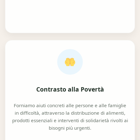
Contrasto alla Povertà
Forniamo aiuti concreti alle persone e alle famiglie
in difficoltà, attraverso la distribuzione di alimenti,
prodotti essenziali e interventi di solidarietà rivolti ai
bisogni più urgenti.