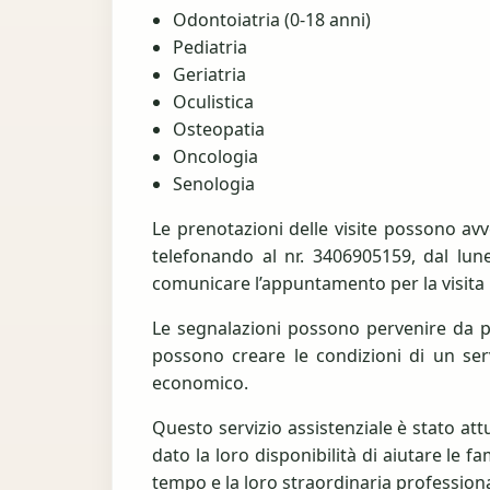
Odontoiatria (0-18 anni)
Pediatria
Geriatria
Oculistica
Osteopatia
Oncologia
Senologia
Le prenotazioni delle visite possono avv
telefonando al nr. 3406905159, dal lune
comunicare l’appuntamento per la visita 
Le segnalazioni possono pervenire da par
possono creare le condizioni di un ser
economico.
Questo servizio assistenziale è stato at
dato la loro disponibilità di aiutare le 
tempo e la loro straordinaria professiona