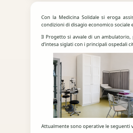
Con la Medicina Solidale si eroga assis
condizioni di disagio economico sociale e 
Il Progetto si avvale di un ambulatorio,
d’intesa siglati con i principali ospedali
Attualmente sono operative le seguenti v