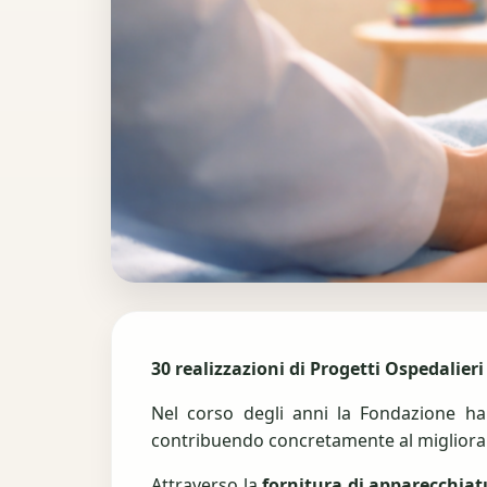
30 realizzazioni di Progetti Ospedalieri
Nel corso degli anni la Fondazione ha
contribuendo concretamente al miglioram
Attraverso la
fornitura di apparecchia