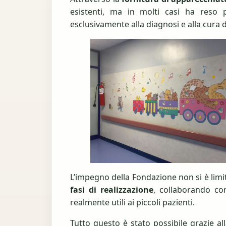
esistenti, ma in molti casi ha reso 
esclusivamente alla diagnosi e alla cura d
L’impegno della Fondazione non si è limit
fasi di realizzazione
, collaborando con
realmente utili ai piccoli pazienti.
Tutto questo è stato possibile grazie al