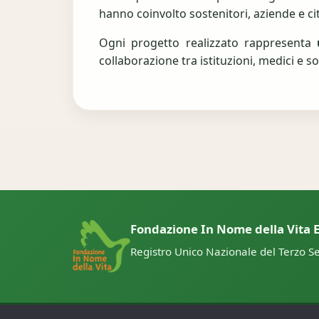
hanno coinvolto sostenitori, aziende e cit
Ogni progetto realizzato rappresenta
collaborazione tra istituzioni, medici e so
Fondazione In Nome della Vita E
Registro Unico Nazionale del Terzo Se