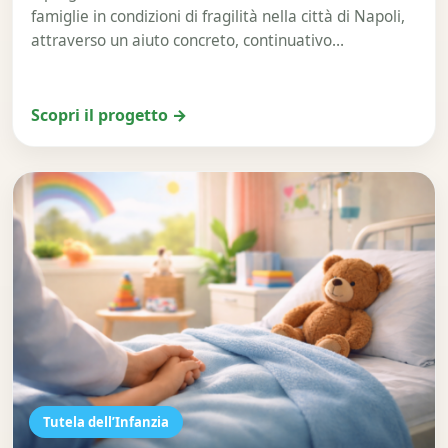
famiglie in condizioni di fragilità nella città di Napoli,
attraverso un aiuto concreto, continuativo…
Scopri il progetto →
Tutela dell’Infanzia