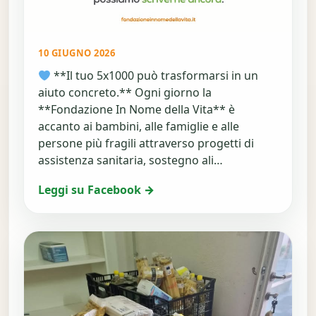
10 GIUGNO 2026
**Il tuo 5x1000 può trasformarsi in un
aiuto concreto.** Ogni giorno la
**Fondazione In Nome della Vita** è
accanto ai bambini, alle famiglie e alle
persone più fragili attraverso progetti di
assistenza sanitaria, sostegno ali…
Leggi su Facebook →