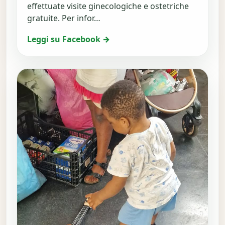
effettuate visite ginecologiche e ostetriche
gratuite. Per infor…
Leggi su Facebook →