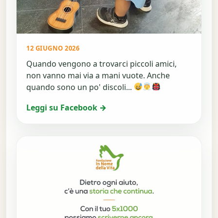
12 GIUGNO 2026
Quando vengono a trovarci piccoli amici,
non vanno mai via a mani vuote. Anche
quando sono un po' discoli...
Leggi su Facebook →