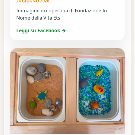
26 GIUGNO 2026
Immagine di copertina di Fondazione In
Nome della Vita Ets
Leggi su Facebook →