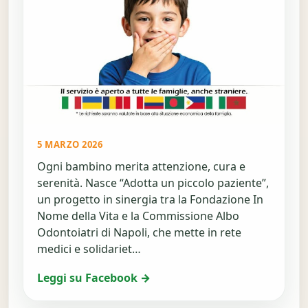
5 MARZO 2026
Ogni bambino merita attenzione, cura e
serenità. Nasce “Adotta un piccolo paziente”,
un progetto in sinergia tra la Fondazione In
Nome della Vita e la Commissione Albo
Odontoiatri di Napoli, che mette in rete
medici e solidariet…
Leggi su Facebook →