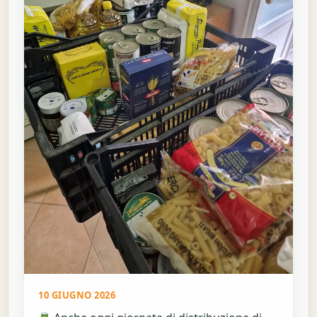
10 GIUGNO 2026