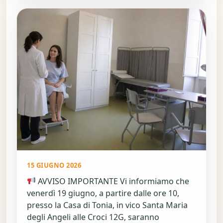
15 GIUGNO 2026
AVVISO IMPORTANTE Vi informiamo che
venerdì 19 giugno, a partire dalle ore 10,
presso la Casa di Tonia, in vico Santa Maria
degli Angeli alle Croci 12G, saranno