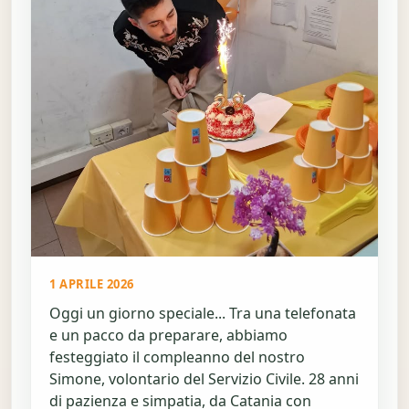
1 APRILE 2026
Oggi un giorno speciale... Tra una telefonata
e un pacco da preparare, abbiamo
festeggiato il compleanno del nostro
Simone, volontario del Servizio Civile. 28 anni
di pazienza e simpatia, da Catania con