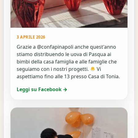
3 APRILE 2026
Grazie a @confapinapoli anche quest'anno
stiamo distribuendo le uova di Pasqua ai
bimbi della casa famiglia e alle famiglie che
seguiamo con i nostri progetti.
Vi
aspettiamo fino alle 13 presso Casa di Tonia.
Leggi su Facebook →