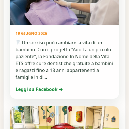
19 GIUGNO 2026
Un sorriso può cambiare la vita di un
bambino. Con il progetto “Adotta un piccolo
paziente”, la Fondazione In Nome della Vita
ETS offre cure dentistiche gratuite a bambini
e ragazzi fino a 18 anni appartenenti a
famiglie in di…
Leggi su Facebook →