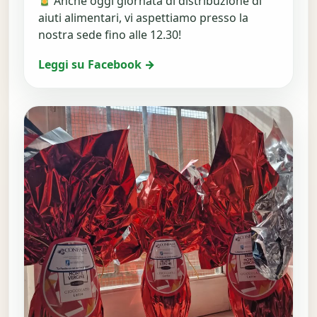
Anche oggi giornata di distribuzione di
aiuti alimentari, vi aspettiamo presso la
nostra sede fino alle 12.30!
Leggi su Facebook →