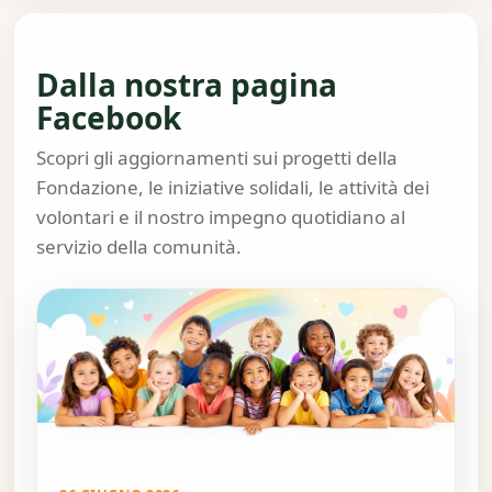
Dalla nostra pagina
Facebook
Scopri gli aggiornamenti sui progetti della
Fondazione, le iniziative solidali, le attività dei
volontari e il nostro impegno quotidiano al
servizio della comunità.