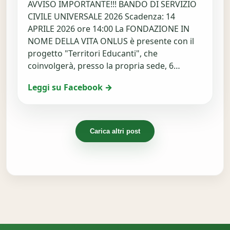
AVVISO IMPORTANTE!!! BANDO DI SERVIZIO
CIVILE UNIVERSALE 2026 Scadenza: 14
APRILE 2026 ore 14:00 La FONDAZIONE IN
NOME DELLA VITA ONLUS è presente con il
progetto "Territori Educanti", che
coinvolgerà, presso la propria sede, 6…
Leggi su Facebook →
Carica altri post