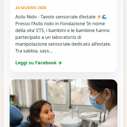
24 GIUGNO 2026
Asilo Nido - Tavolo sensoriale d’estate
Presso l’Asilo nido in Fondazione ‘In nome
della vita’ ETS, i bambini e le bambine hanno
partecipato a un laboratorio di
manipolazione sensoriale dedicato all’estate.
Tra sabbia, sass…
Leggi su Facebook →