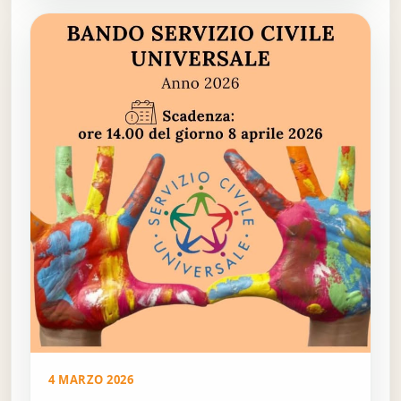
4 MARZO 2026