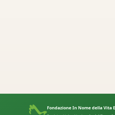
Fondazione In Nome della Vita E