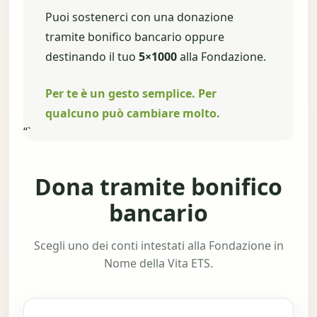
Puoi sostenerci con una donazione
tramite bonifico bancario oppure
destinando il tuo
5×1000
alla Fondazione.
Per te è un gesto semplice. Per
qualcuno può cambiare molto.
“`
Dona tramite bonifico
bancario
Scegli uno dei conti intestati alla Fondazione in
Nome della Vita ETS.