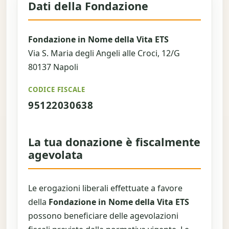
Dati della Fondazione
Fondazione in Nome della Vita ETS
Via S. Maria degli Angeli alle Croci, 12/G
80137 Napoli
CODICE FISCALE
95122030638
La tua donazione è fiscalmente
agevolata
Le erogazioni liberali effettuate a favore
della
Fondazione in Nome della Vita ETS
possono beneficiare delle agevolazioni