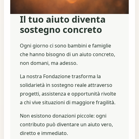
Il tuo aiuto diventa
sostegno concreto
Ogni giorno ci sono bambini e famiglie
che hanno bisogno di un aiuto concreto,
non domani, ma adesso.
La nostra Fondazione trasforma la
solidarietà in sostegno reale attraverso
progetti, assistenza e opportunità rivolte
a chi vive situazioni di maggiore fragilità.
Non esistono donazioni piccole: ogni
contributo può diventare un aiuto vero,
diretto e immediato.